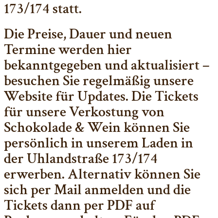
173/174 statt.
Die Preise, Dauer und neuen
Termine werden hier
bekanntgegeben und aktualisiert –
besuchen Sie regelmäßig unsere
Website für Updates. Die Tickets
für unsere Verkostung von
Schokolade & Wein können Sie
persönlich in unserem Laden in
der Uhlandstraße 173/174
erwerben. Alternativ können Sie
sich per Mail anmelden und die
Tickets dann per PDF auf