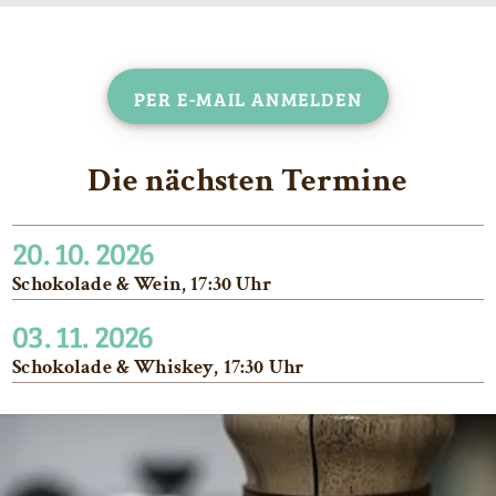
Per E-Mail anmelden
Die nächsten Termine
20. 10. 2026
Schokolade & Wein, 17:30 Uhr
03. 11. 2026
Schokolade & Whiskey, 17:30 Uhr