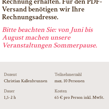
Rechnung erhalten. Für den PDF-
Versand benötigen wir Ihre
Rechnungsadresse.
Bitte beachten Sie: von Juni bis
August machen unsere
Veranstaltungen Sommerpause.
Dozent
Teilnehmerzahl
Christian Kallenbrunnen
max. 10 Personen
Dauer
Kosten
1,5-2 h
65 € pro Person inkl. MwSt.