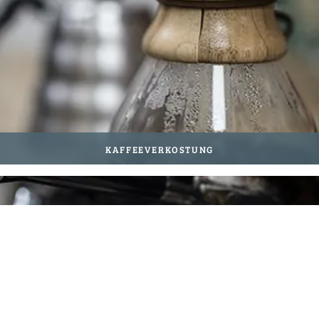
Kaffeeverkostung