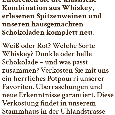
Kombination aus Whiskey,
erlesenen Spitzenweinen und
unseren hausgemachten
Schokoladen komplett neu.
Weiß oder Rot? Welche Sorte
Whiskey? Dunkle oder helle
Schokolade – und was passt
zusammen? Verkosten Sie mit uns
ein herrliches Potpourri unserer
Favoriten. Überraschungen und
neue Erkenntnisse garantiert. Diese
Verkostung findet in unserem
Stammhaus in der Uhlandstrasse