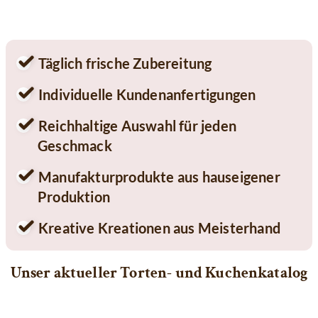
Täglich frische Zubereitung
Individuelle Kundenanfertigungen
Reichhaltige Auswahl für jeden
Geschmack
Manufakturprodukte aus hauseigener
Produktion
Kreative Kreationen aus Meisterhand
Unser aktueller Torten- und Kuchenkatalog