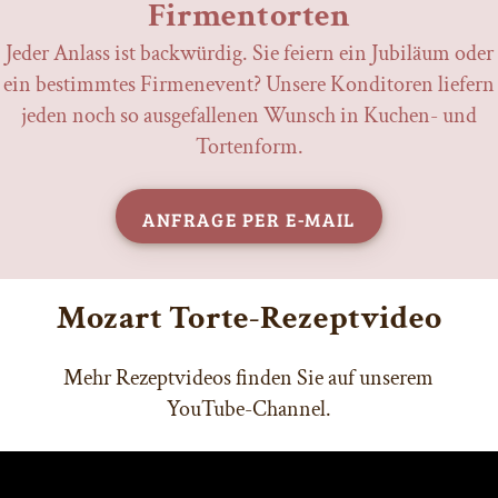
Firmentorten
Jeder Anlass ist backwürdig. Sie feiern ein Jubiläum oder
ein bestimmtes Firmenevent? Unsere Konditoren liefern
jeden noch so ausgefallenen Wunsch in Kuchen- und
Tortenform.
Anfrage per E-Mail
Mozart Torte-Rezeptvideo
Mehr Rezeptvideos finden Sie auf unserem
YouTube-Channel.