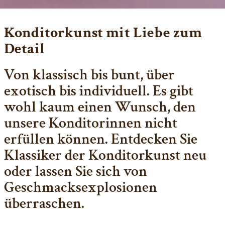
Konditorkunst mit Liebe zum
Detail
Von klassisch bis bunt, über
exotisch bis individuell. Es gibt
wohl kaum einen Wunsch, den
unsere Konditorinnen nicht
erfüllen können. Entdecken Sie
Klassiker der Konditorkunst neu
oder lassen Sie sich von
Geschmacksexplosionen
überraschen.