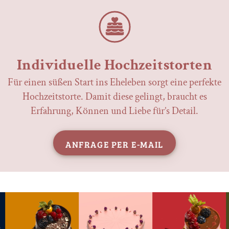
Individuelle Hochzeitstorten
Für einen süßen Start ins Eheleben sorgt eine perfekte
Hochzeitstorte. Damit diese gelingt, braucht es
Erfahrung, Können und Liebe für’s Detail.
Anfrage per E-Mail