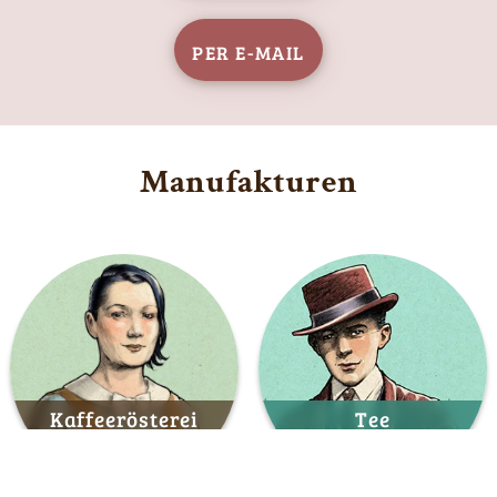
Per E-Mail
Manufakturen
Kaffeerösterei
Tee