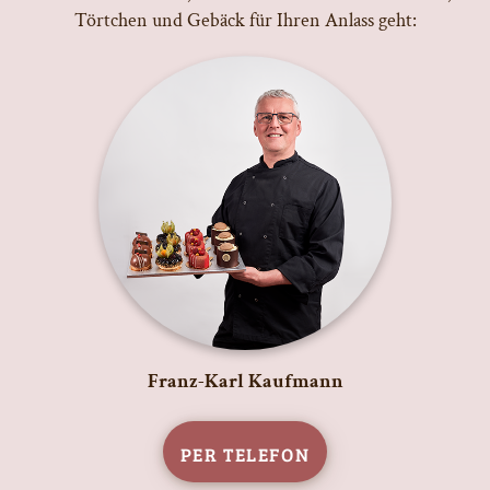
Törtchen und Gebäck für Ihren Anlass geht:
Franz-Karl Kaufmann
Per Telefon