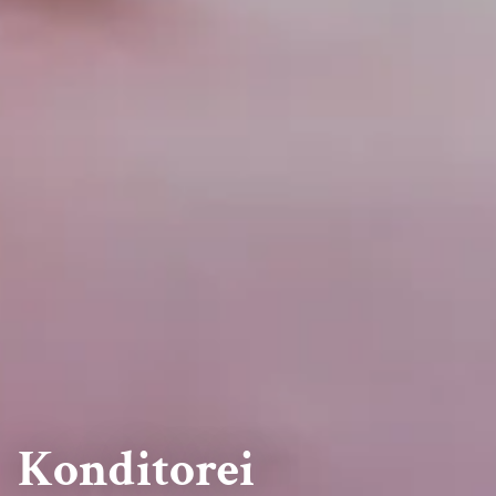
Konditorei