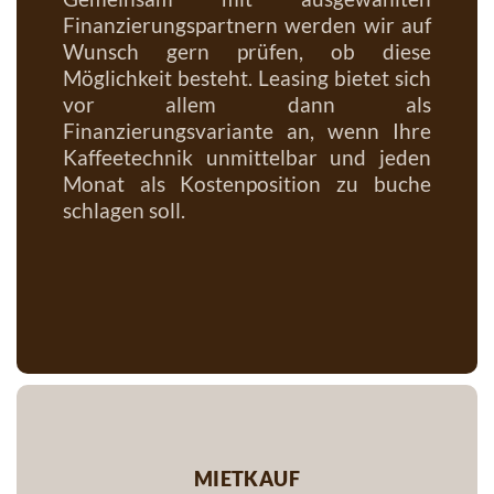
Finanzierungspartnern werden wir auf
Wunsch gern prüfen, ob diese
Möglichkeit besteht. Leasing bietet sich
vor allem dann als
Finanzierungsvariante an, wenn Ihre
Kaffeetechnik unmittelbar und jeden
Monat als Kostenposition zu buche
schlagen soll.
mietkauf