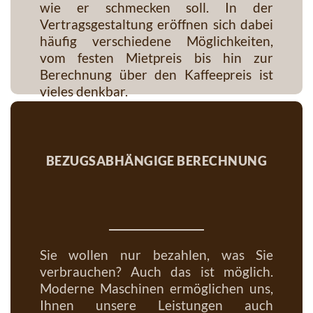
wie er schmecken soll. In der
Vertragsgestaltung eröffnen sich dabei
häufig verschiedene Möglichkeiten,
vom festen Mietpreis bis hin zur
Berechnung über den Kaffeepreis ist
vieles denkbar.
bezugsabhängige berechnung
Sie wollen nur bezahlen, was Sie
verbrauchen? Auch das ist möglich.
Moderne Maschinen ermöglichen uns,
Ihnen unsere Leistungen auch