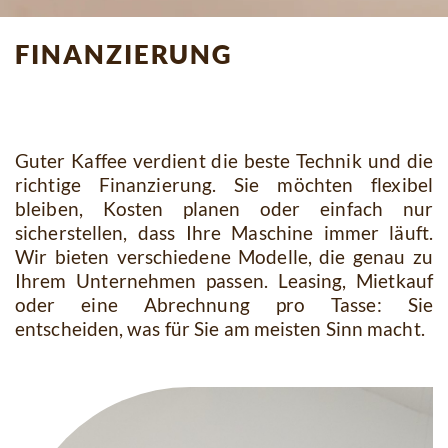
finanzierung
Guter Kaffee verdient die beste Technik und die
richtige Finanzierung. Sie möchten flexibel
bleiben, Kosten planen oder einfach nur
sicherstellen, dass Ihre Maschine immer läuft.
Wir bieten verschiedene Modelle, die genau zu
Ihrem Unternehmen passen. Leasing, Mietkauf
oder eine Abrechnung pro Tasse: Sie
entscheiden, was für Sie am meisten Sinn macht.