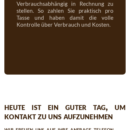
Verbrauchsabhängig in Rechnung zu
stellen. So zahlen Sie praktisch pro
Tasse und haben damit die volle
Kontrolle über Verbrauch und Kosten.
heute ist ein guter tag, um
kontakt zu uns aufzunehmen
wir freuen uns auf ihre anfrage telefon