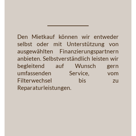
Den Mietkauf können wir entweder
selbst oder mit Unterstützung von
ausgewählten Finanzierungspartnern
anbieten. Selbstverständlich leisten wir
begleitend auf Wunsch gern
umfassenden Service, vom
Filterwechsel bis zu
Reparaturleistungen.