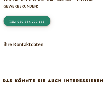
gewerbekunden:
tel: 030 284 700 163
ihre Kontaktdaten
das könnte sie auch interessieren