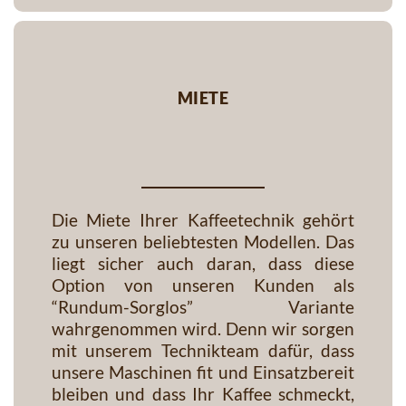
miete
Die Miete Ihrer Kaffeetechnik gehört
zu unseren beliebtesten Modellen. Das
liegt sicher auch daran, dass diese
Option von unseren Kunden als
“Rundum-Sorglos” Variante
wahrgenommen wird. Denn wir sorgen
mit unserem Technikteam dafür, dass
unsere Maschinen fit und Einsatzbereit
bleiben und dass Ihr Kaffee schmeckt,