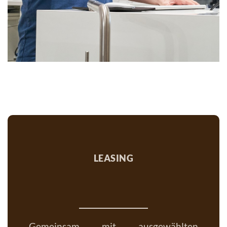
leasing
Gemeinsam mit ausgewählten