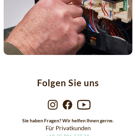
Folgen Sie uns
Sie haben Fragen? Wir helfen Ihnen gerne.
Für Privatkunden
+49.30 886 779 20