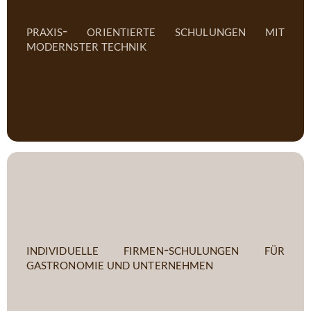
praxis- orientierte schulungen mit
modernster technik
individuelle firmen-schulungen für
gastronomie und unternehmen