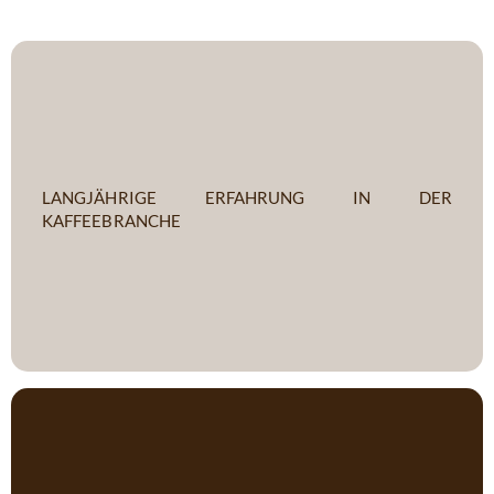
langjährige erfahrung in der
kaffeebranche