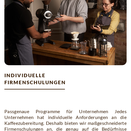
individuelle
firmenschulungen
Passgenaue Programme für Unternehmen Jedes
Unternehmen hat individuelle Anforderungen an die
Kaffeezubereitung. Deshalb bieten wir maßgeschneiderte
Firmenschulungen an, die genau auf die Bedürfnisse