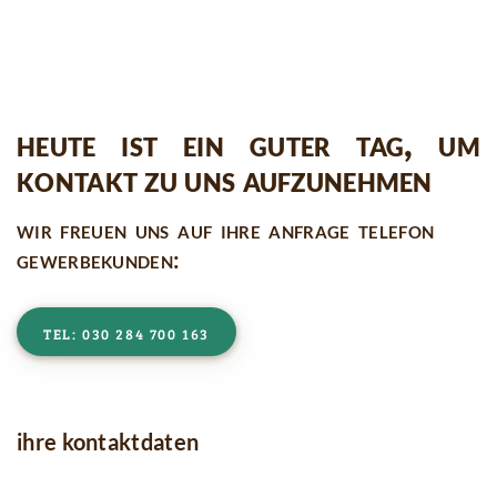
heute ist ein guter tag, um
kontakt zu uns aufzunehmen
wir freuen uns auf ihre anfrage telefon
gewerbekunden:
tel: 030 284 700 163
ihre kontaktdaten