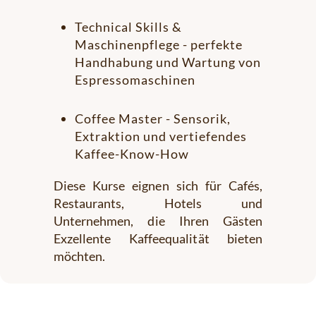
Technical Skills &
Maschinenpflege - perfekte
Handhabung und Wartung von
Espressomaschinen
Coffee Master - Sensorik,
Extraktion und vertiefendes
Kaffee-Know-How
Diese Kurse eignen sich für Cafés,
Restaurants, Hotels und
Unternehmen, die Ihren Gästen
Exzellente Kaffeequalität bieten
möchten.