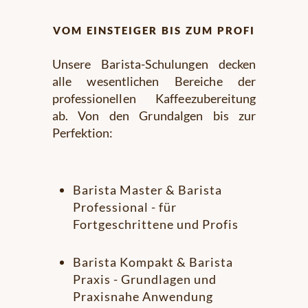
vom einsteiger bis zum profi
Unsere Barista-Schulungen decken
alle wesentlichen Bereiche der
professionellen Kaffeezubereitung
ab. Von den Grundalgen bis zur
Perfektion:
Barista Master & Barista
Professional - für
Fortgeschrittene und Profis
Barista Kompakt & Barista
Praxis - Grundlagen und
Praxisnahe Anwendung