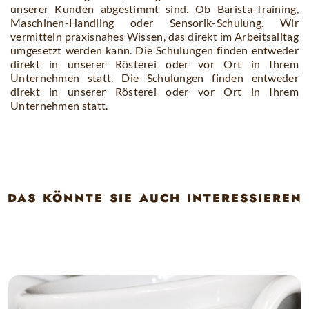
unserer Kunden abgestimmt sind. Ob Barista-Training,
Maschinen-Handling oder Sensorik-Schulung. Wir
vermitteln praxisnahes Wissen, das direkt im Arbeitsalltag
umgesetzt werden kann. Die Schulungen finden entweder
direkt in unserer Rösterei oder vor Ort in Ihrem
Unternehmen statt. Die Schulungen finden entweder
direkt in unserer Rösterei oder vor Ort in Ihrem
Unternehmen statt.
das könnte sie auch interessieren