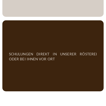
schulungen direkt in unserer rösterei
oder bei ihnen vor ort