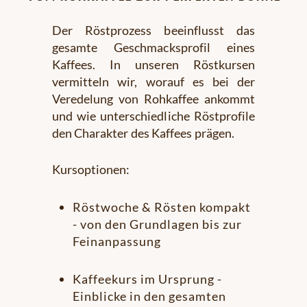
Der Röstprozess beeinflusst das
gesamte Geschmacksprofil eines
Kaffees. In unseren Röstkursen
vermitteln wir, worauf es bei der
Veredelung von Rohkaffee ankommt
und wie unterschiedliche Röstprofile
den Charakter des Kaffees prägen.
Kursoptionen:
Röstwoche & Rösten kompakt
- von den Grundlagen bis zur
Feinanpassung
Kaffeekurs im Ursprung -
Einblicke in den gesamten