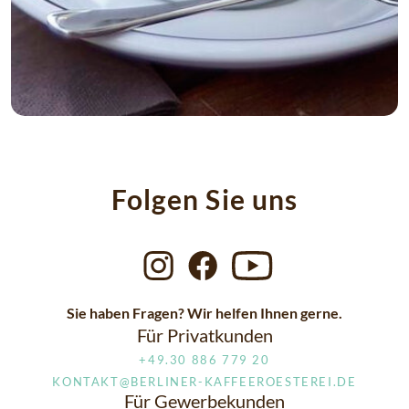
Folgen Sie uns
Sie haben Fragen? Wir helfen Ihnen gerne.
Für Privatkunden
+49.30 886 779 20
kontakt@berliner-kaffeeroesterei.de
Für Gewerbekunden