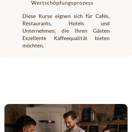
Wertschöpfungsprozess
Diese Kurse eignen sich für Cafés,
Restaurants, Hotels und
Unternehmen, die Ihren Gästen
Exzellente Kaffeequalität bieten
möchten.