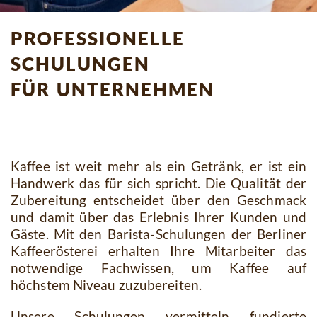
professionelle
schulungen
für unternehmen
Kaffee ist weit mehr als ein Getränk, er ist ein
Handwerk das für sich spricht. Die Qualität der
Zubereitung entscheidet über den Geschmack
und damit über das Erlebnis Ihrer Kunden und
Gäste. Mit den Barista-Schulungen der Berliner
Kaffeerösterei erhalten Ihre Mitarbeiter das
notwendige Fachwissen, um Kaffee auf
höchstem Niveau zuzubereiten.
Unsere Schulungen vermitteln fundierte