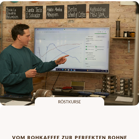
röstkurse
vom rohkaffee zur perfekten bohne