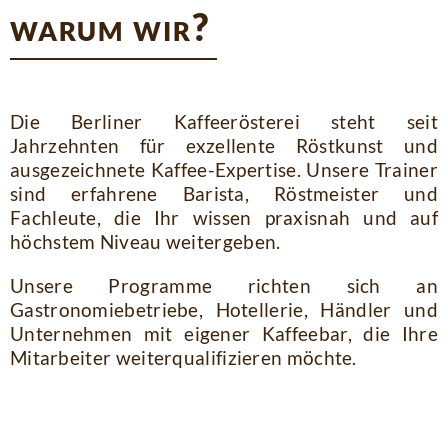
warum wir?
Die Berliner Kaffeerösterei steht seit
Jahrzehnten für exzellente Röstkunst und
ausgezeichnete Kaffee-Expertise. Unsere Trainer
sind erfahrene Barista, Röstmeister und
Fachleute, die Ihr wissen praxisnah und auf
höchstem Niveau weitergeben.
Unsere Programme richten sich an
Gastronomiebetriebe, Hotellerie, Händler und
Unternehmen mit eigener Kaffeebar, die Ihre
Mitarbeiter weiterqualifizieren möchte.