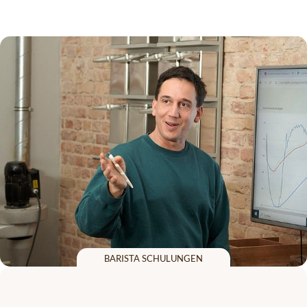
barista schulungen