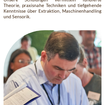
Theorie, praxisnahe Techniken und tiefgehende
Kenntnisse über Extraktion, Maschinenhandling
und Sensorik.