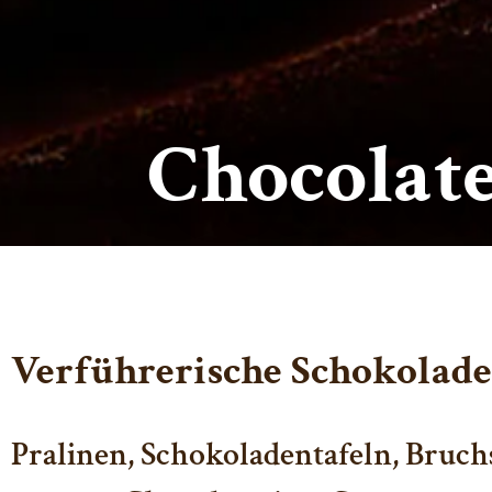
Chocolate
Verführerische Schokolade
Pralinen, Schokoladentafeln, Bruch