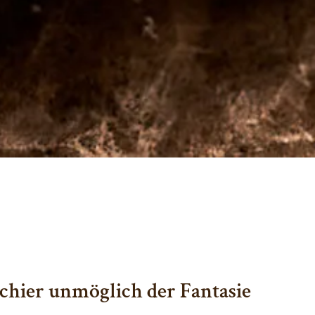
schier unmöglich der Fantasie