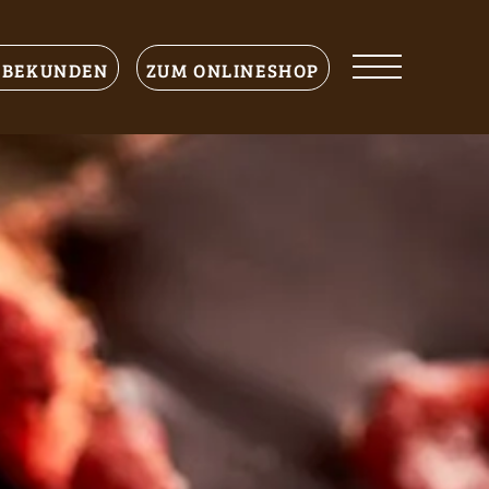
rbekunden
Zum Onlineshop