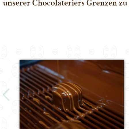
unserer Chocolateriers Grenzen zu 