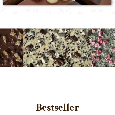
Bestseller