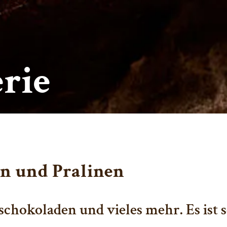
rie
n und Pralinen
schokoladen und vieles mehr. Es ist 